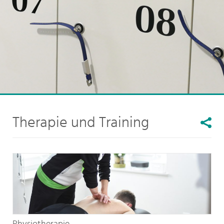
Therapie und Training
Physiotherapie