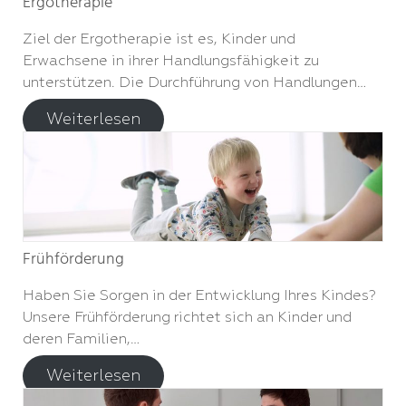
Ergotherapie
Ziel der Ergotherapie ist es, Kinder und
Erwachsene in ihrer Handlungsfähigkeit zu
unterstützen. Die Durchführung von Handlungen…
Weiterlesen
Frühförderung
Haben Sie Sorgen in der Entwicklung Ihres Kindes?
Unsere Frühförderung richtet sich an Kinder und
deren Familien,…
Weiterlesen