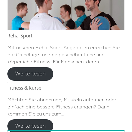
Reha-Sport
Mit unseren Reha-Sport Angeboten erreichen Sie
die Grundlage für eine gesundheitliche und
körperliche Fitness. Für Menschen, deren…
Weiterlesen
Fitness & Kurse
Möchten Sie abnehmen, Muskeln aufbauen oder
einfach eine bessere Fitness erlangen? Dann
kommen Sie zu uns zum…
Weiterlesen