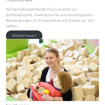
Als fachübergreifende Praxis bieten wir
orthopädische, internistische und neurologische
Behandlungen für Erwachsene und Kinder an. Wir
helfen…
Weiterlesen