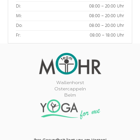
Di:
08:00 – 20:00 Uhr
Mi:
08:00 – 20:00 Uhr
Do:
08:00 – 20:00 Uhr
Fr:
08:00 – 18:00 Uhr
Wallenhorst
Ostercappeln
Belm