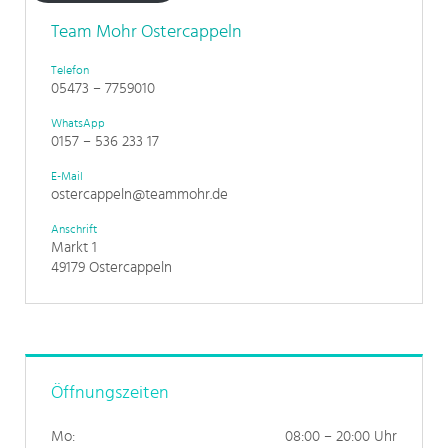
Team Mohr Ostercappeln
Telefon
05473 – 7759010
WhatsApp
0157 – 536 233 17
E-Mail
ostercappeln@teammohr.de
Anschrift
Markt 1
49179 Ostercappeln
Öffnungszeiten
Mo:
08:00 – 20:00 Uhr