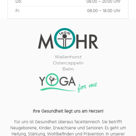
Do:
08:00 – 20:00 Uhr
Fr:
08:00 – 18:00 Uhr
Wallenhorst
Ostercappeln
Belm
Ihre Gesundheit liegt uns am Herzen!
Für uns ist Gesundheit überaus facettenreich. Sie betrifft
Neugeborene, Kinder, Erwachsene und Senioren. Es geht um
Heilung, Stärkung, Wohlbefinden und Prävention. In unserer