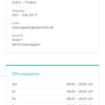
05473 – 7759010
WhatsApp
0157 – 536 233 17
E-Mail
ostercappeln@teammohr.de
Anschrift
Markt 1
49179 Ostercappeln
Öffnungszeiten
Mo:
08:00 – 20:00 Uhr
Di:
08:00 – 20:00 Uhr
Mi:
08:00 – 20:00 Uhr