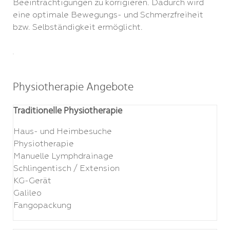
Beeinträchtigungen zu korrigieren. Dadurch wird
eine optimale Bewegungs- und Schmerzfreiheit
bzw. Selbständigkeit ermöglicht.
Physiotherapie Angebote
Traditionelle Physiotherapie
Haus- und Heimbesuche
Physiotherapie
Manuelle Lymphdrainage
Schlingentisch / Extension
KG-Gerät
Galileo
Fangopackung