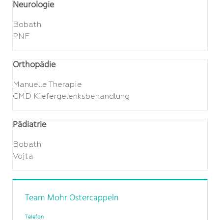
Neurologie
Bobath
PNF
Orthopädie
Manuelle Therapie
CMD Kiefergelenksbehandlung
Pädiatrie
Bobath
Vojta
Team Mohr Ostercappeln
Telefon