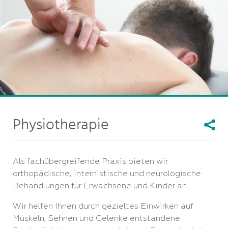
Physiotherapie
Als fachübergreifende Praxis bieten wir
orthopädische, internistische und neurologische
Behandlungen für Erwachsene und Kinder an.
Wir helfen Ihnen durch gezieltes Einwirken auf
Muskeln, Sehnen und Gelenke entstandene